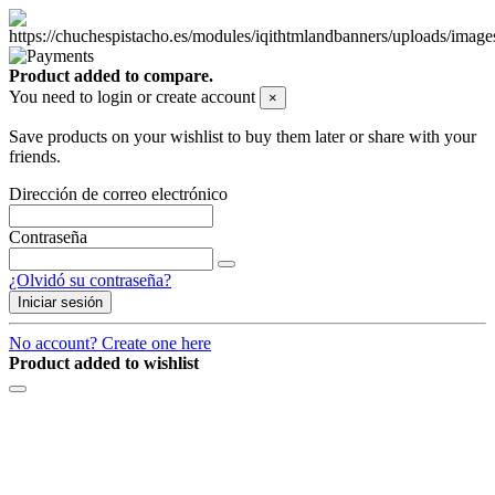
Product added to compare.
You need to login or create account
×
Save products on your wishlist to buy them later or share with your
friends.
Dirección de correo electrónico
Contraseña
¿Olvidó su contraseña?
Iniciar sesión
No account? Create one here
Product added to wishlist