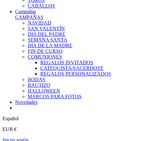
TOROS
CABALLOS
Campañas
CAMPAÑAS
NAVIDAD
SAN VALENTÍN
DIA DEL PADRE
SEMANA SANTA
DIA DE LA MADRE
FIN DE CURSO
COMUNIONES
REGALOS INVITADOS
CATEQUISTA/SACERDOTE
REGALOS PERSONALIZADOS
BODAS
BAUTIZO
HALLOWEEN
MARCOS PARA FOTOS
Novedades
Español
EUR €
Iniciar sesión