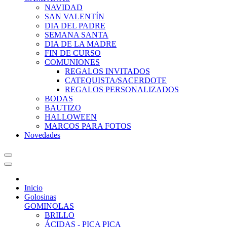
NAVIDAD
SAN VALENTÍN
DIA DEL PADRE
SEMANA SANTA
DIA DE LA MADRE
FIN DE CURSO
COMUNIONES
REGALOS INVITADOS
CATEQUISTA/SACERDOTE
REGALOS PERSONALIZADOS
BODAS
BAUTIZO
HALLOWEEN
MARCOS PARA FOTOS
Novedades
Inicio
Golosinas
GOMINOLAS
BRILLO
ÁCIDAS - PICA PICA