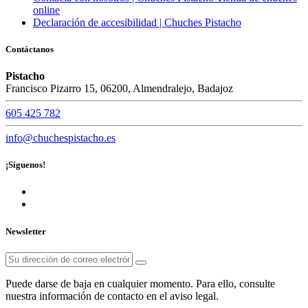
online
Declaración de accesibilidad | Chuches Pistacho
Contáctanos
Pistacho
Francisco Pizarro 15, 06200, Almendralejo, Badajoz
605 425 782
info@chuchespistacho.es
¡Síguenos!
Newsletter
Puede darse de baja en cualquier momento. Para ello, consulte
nuestra información de contacto en el aviso legal.